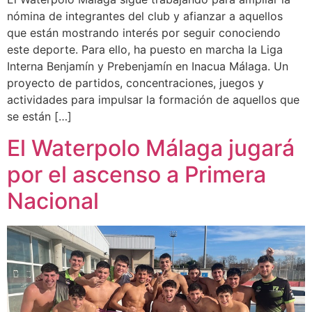
nómina de integrantes del club y afianzar a aquellos
que están mostrando interés por seguir conociendo
este deporte. Para ello, ha puesto en marcha la Liga
Interna Benjamín y Prebenjamín en Inacua Málaga. Un
proyecto de partidos, concentraciones, juegos y
actividades para impulsar la formación de aquellos que
se están […]
El Waterpolo Málaga jugará
por el ascenso a Primera
Nacional