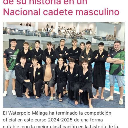
de su historia en un
Nacional cadete masculino
El Waterpolo Málaga ha terminado la competición
oficial en este curso 2024-2025 de una forma
notable, con la mejor clasificación en la historia de la