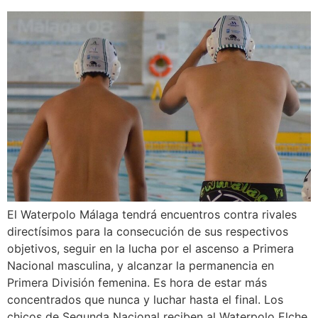
El Waterpolo Málaga tendrá encuentros contra rivales
directísimos para la consecución de sus respectivos
objetivos, seguir en la lucha por el ascenso a Primera
Nacional masculina, y alcanzar la permanencia en
Primera División femenina. Es hora de estar más
concentrados que nunca y luchar hasta el final. Los
chicos de Segunda Nacional reciben al Waterpolo Elche