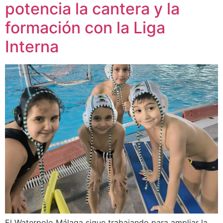
potencia la cantera y la
formación con la Liga
Interna
El Waterpolo Málaga sigue trabajando para ampliar la