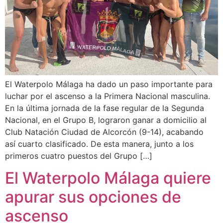
El Waterpolo Málaga ha dado un paso importante para
luchar por el ascenso a la Primera Nacional masculina.
En la última jornada de la fase regular de la Segunda
Nacional, en el Grupo B, lograron ganar a domicilio al
Club Natación Ciudad de Alcorcón (9-14), acabando
así cuarto clasificado. De esta manera, junto a los
primeros cuatro puestos del Grupo […]
El Waterpolo Málaga quiere
apurar sus opciones de
ascenso