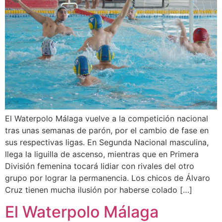
El Waterpolo Málaga vuelve a la competición nacional
tras unas semanas de parón, por el cambio de fase en
sus respectivas ligas. En Segunda Nacional masculina,
llega la liguilla de ascenso, mientras que en Primera
División femenina tocará lidiar con rivales del otro
grupo por lograr la permanencia. Los chicos de Álvaro
Cruz tienen mucha ilusión por haberse colado […]
El Waterpolo Málaga