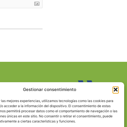
Gestionar consentimiento
 las mejores experiencias, utilizamos tecnologías como las cookies para
o acceder a la información del dispositivo. El consentimiento de estas
 nos permitirá procesar datos como el comportamiento de navegación o las
ones únicas en este sitio. No consentir o retirar el consentimiento, puede
tivamente a ciertas características y funciones.