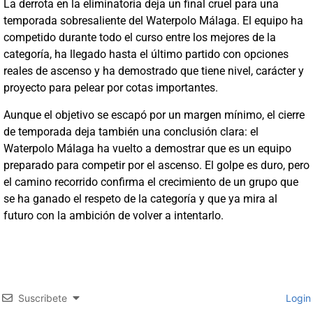
La derrota en la eliminatoria deja un final cruel para una
temporada sobresaliente del Waterpolo Málaga. El equipo ha
competido durante todo el curso entre los mejores de la
categoría, ha llegado hasta el último partido con opciones
reales de ascenso y ha demostrado que tiene nivel, carácter y
proyecto para pelear por cotas importantes.
Aunque el objetivo se escapó por un margen mínimo, el cierre
de temporada deja también una conclusión clara: el
Waterpolo Málaga ha vuelto a demostrar que es un equipo
preparado para competir por el ascenso. El golpe es duro, pero
el camino recorrido confirma el crecimiento de un grupo que
se ha ganado el respeto de la categoría y que ya mira al
futuro con la ambición de volver a intentarlo.
Suscribete
Login