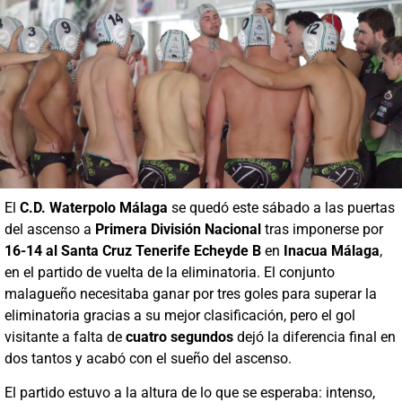
El
C.D. Waterpolo Málaga
se quedó este sábado a las puertas
del ascenso a
Primera División Nacional
tras imponerse por
16-14 al Santa Cruz Tenerife Echeyde B
en
Inacua Málaga
,
en el partido de vuelta de la eliminatoria. El conjunto
malagueño necesitaba ganar por tres goles para superar la
eliminatoria gracias a su mejor clasificación, pero el gol
visitante a falta de
cuatro segundos
dejó la diferencia final en
dos tantos y acabó con el sueño del ascenso.
El partido estuvo a la altura de lo que se esperaba: intenso,