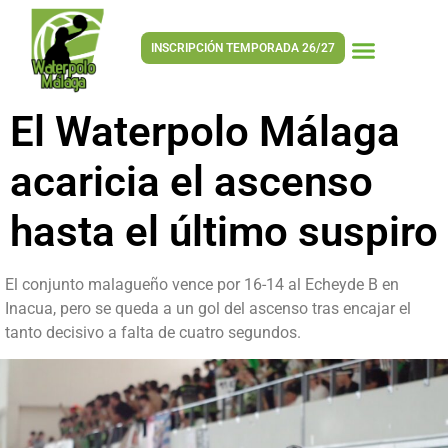
INSCRIPCIÓN TEMPORADA 26/27
El Waterpolo Málaga
acaricia el ascenso
hasta el último suspiro
El conjunto malagueño vence por 16-14 al Echeyde B en
Inacua, pero se queda a un gol del ascenso tras encajar el
tanto decisivo a falta de cuatro segundos.