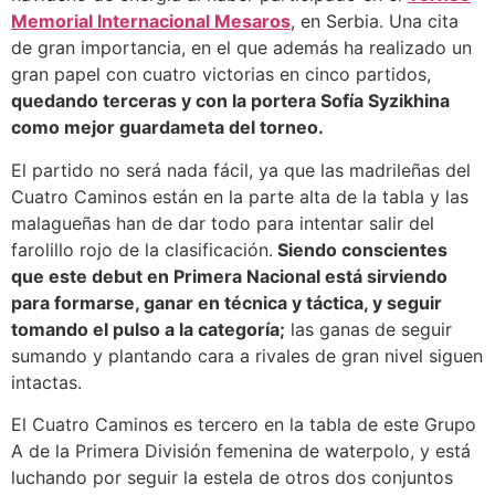
Memorial Internacional Mesaros
, en Serbia. Una cita
de gran importancia, en el que además ha realizado un
gran papel con cuatro victorias en cinco partidos,
quedando terceras y con la portera Sofía Syzikhina
como mejor guardameta del torneo.
El partido no será nada fácil, ya que las madrileñas del
Cuatro Caminos están en la parte alta de la tabla y las
malagueñas han de dar todo para intentar salir del
farolillo rojo de la clasificación.
Siendo conscientes
que este debut en Primera Nacional está sirviendo
para formarse, ganar en técnica y táctica, y seguir
tomando el pulso a la categoría;
las ganas de seguir
sumando y plantando cara a rivales de gran nivel siguen
intactas.
El Cuatro Caminos es tercero en la tabla de este Grupo
A de la Primera División femenina de waterpolo, y está
luchando por seguir la estela de otros dos conjuntos