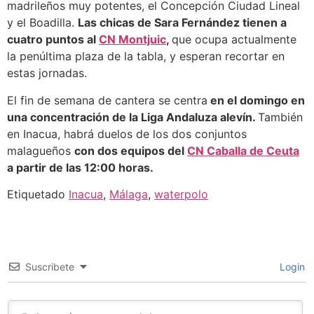
madrileños muy potentes, el Concepción Ciudad Lineal
y el Boadilla.
Las chicas de Sara Fernández tienen a
cuatro puntos al
CN Montjuic
,
que ocupa actualmente
la penúltima plaza de la tabla, y esperan recortar en
estas jornadas.
El fin de semana de cantera se centra
en el domingo en
una concentración de la Liga Andaluza alevín.
También
en Inacua, habrá duelos de los dos conjuntos
malagueños
con dos equipos del
CN Caballa de Ceuta
a partir de las 12:00 horas.
Etiquetado
Inacua
,
Málaga
,
waterpolo
Suscribete
Login