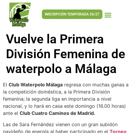
INSCRIPCIÓN TEMPORADA 26/27
Vuelve la Primera
División Femenina de
waterpolo a Málaga
El
Club Waterpolo Málaga
regresa con muchas ganas a
la competición doméstica, a la Primera División
femenina; la segunda liga en importancia a nivel
nacional, y lo hará en casa este domingo (16.00 horas)
ante el
Club Cuatro Caminos de Madrid.
Las de Sara Fernández vienen con un gran subidón
navideño de energía al haber participado en el
Torneo