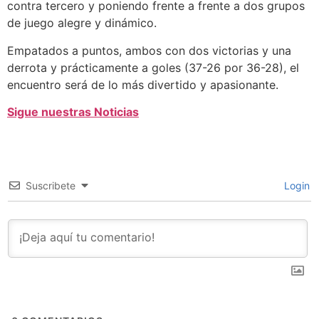
contra tercero y poniendo frente a frente a dos grupos
de juego alegre y dinámico.
Empatados a puntos, ambos con dos victorias y una
derrota y prácticamente a goles (37-26 por 36-28), el
encuentro será de lo más divertido y apasionante.
Sigue nuestras Noticias
Suscribete
Login