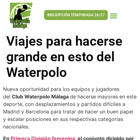
INSCRIPCIÓN TEMPORADA 26/27
Viajes para hacerse
grande en esto del
Waterpolo
Nueva oportunidad para los equipos y jugadores
del
Club Waterpolo Málaga
de hacerse mayores en este
deporte, con desplazamientos y partidos difíciles a
Madrid y Barcelona para tratar de hacer un buen papel
y escalar posiciones en sus respectivas categorías
nacionales.
En
Primera División femenina
, el conjunto dirigido por