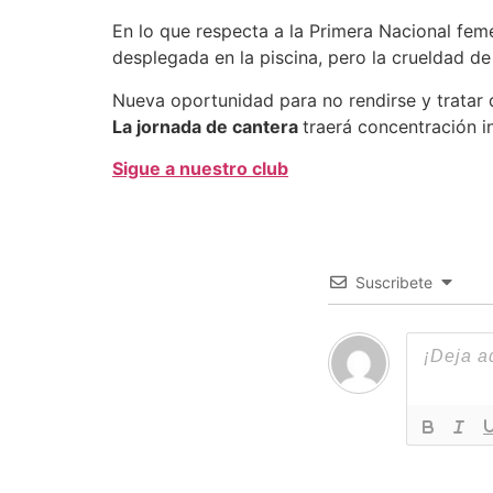
En lo que respecta a la Primera Nacional femen
desplegada en la piscina, pero la crueldad d
Nueva oportunidad para no rendirse y tratar 
La jornada de cantera
traerá concentración i
Sigue a nuestro club
Suscribete