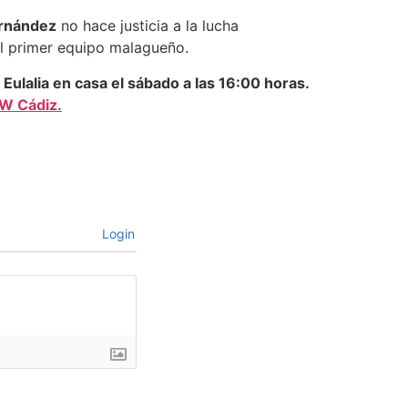
ernández
no hace justicia a la lucha
el primer equipo malagueño.
 Eulalia en casa el sábado a las 16:00 horas.
W Cádiz.
Login