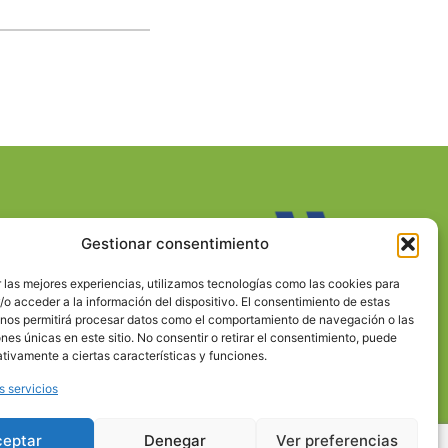
Gestionar consentimiento
 las mejores experiencias, utilizamos tecnologías como las cookies para
o acceder a la información del dispositivo. El consentimiento de estas
 nos permitirá procesar datos como el comportamiento de navegación o las
ones únicas en este sitio. No consentir o retirar el consentimiento, puede
tivamente a ciertas características y funciones.
s servicios
ceptar
Denegar
Ver preferencias