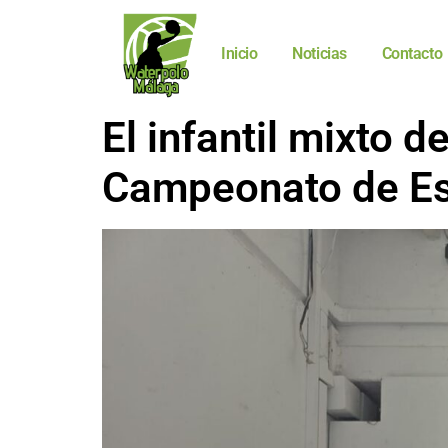
Inicio
Noticias
Contacto
El infantil mixto d
Campeonato de Es