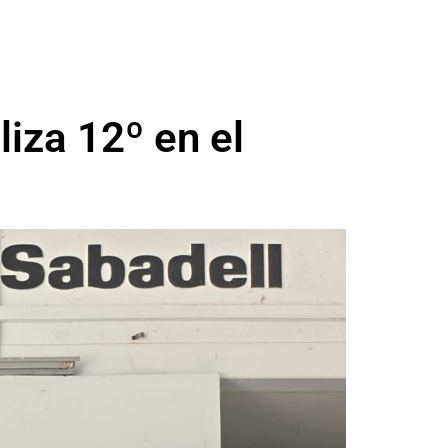
liza 12º en el