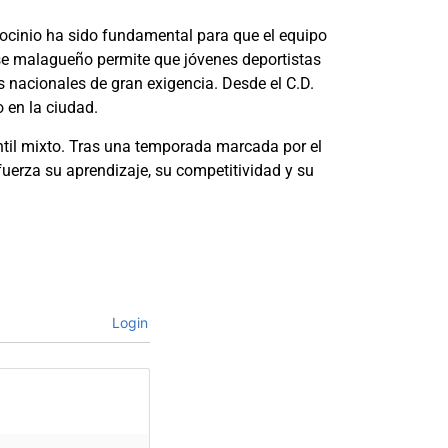
rocinio ha sido fundamental para que el equipo
base malagueño permite que jóvenes deportistas
 nacionales de gran exigencia. Desde el C.D.
 en la ciudad.
til mixto. Tras una temporada marcada por el
fuerza su aprendizaje, su competitividad y su
Login