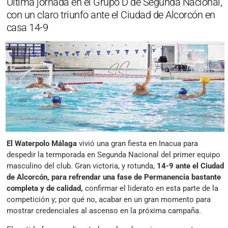
Última jornada en el Grupo D de Segunda Nacional,
con un claro triunfo ante el Ciudad de Alcorcón en
casa 14-9
El Waterpolo Málaga
vivió una gran fiesta en Inacua para
despedir la termporada en Segunda Nacional del primer equipo
masculino del club. Gran victoria, y rotunda,
14-9 ante el Ciudad
de Alcorcón, para refrendar una fase de Permanencia bastante
completa y de calidad,
confirmar el liderato en esta parte de la
competición y; por qué no, acabar en un gran momento para
mostrar credenciales al ascenso en la próxima campaña.