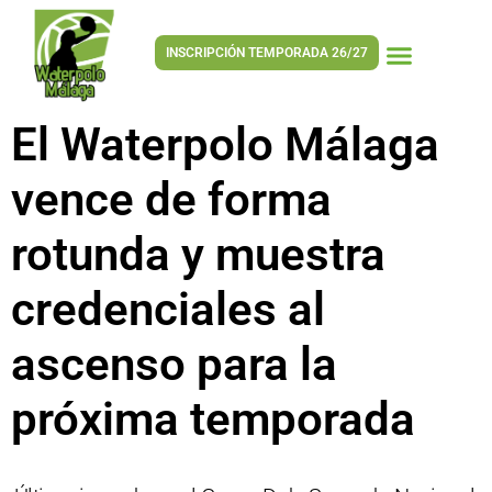
INSCRIPCIÓN TEMPORADA 26/27
El Waterpolo Málaga
vence de forma
rotunda y muestra
credenciales al
ascenso para la
próxima temporada