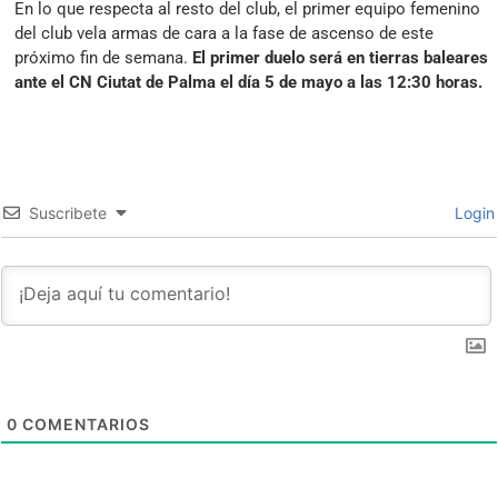
En lo que respecta al resto del club, el primer equipo femenino
del club vela armas de cara a la fase de ascenso de este
próximo fin de semana.
El primer duelo será en tierras baleares
ante el CN Ciutat de Palma el día 5 de mayo a las 12:30 horas.
Suscribete
Login
0
COMENTARIOS