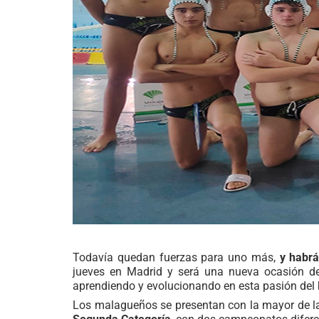
Todavía quedan fuerzas para uno más,
y habr
jueves en Madrid y será una nueva ocasión de
aprendiendo y evolucionando en esta pasión del 
Los malagueños se presentan con la mayor de las