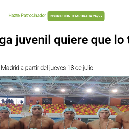
Hazte Patrocinador
INSCRIPCIÓN TEMPORADA 26/27
a juvenil quiere que lo
Madrid a partir del jueves 18 de julio