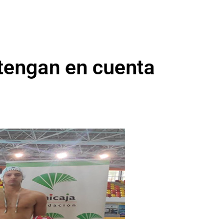
 tengan en cuenta