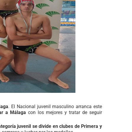
laga
. El Nacional juvenil masculino arranca este
ar a Málaga
con los mejores y tratar de seguir
tegoría juvenil se divide en clubes de Primera y