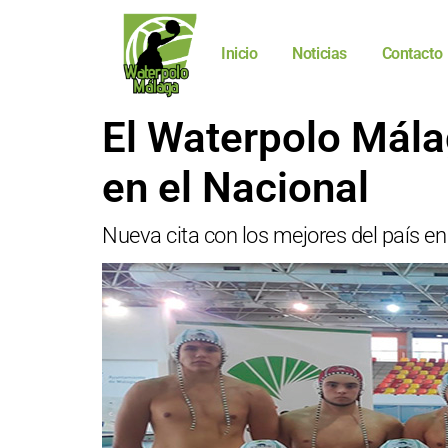
Inicio
Noticias
Contacto
El Waterpolo Málag
en el Nacional
Nueva cita con los mejores del país en 