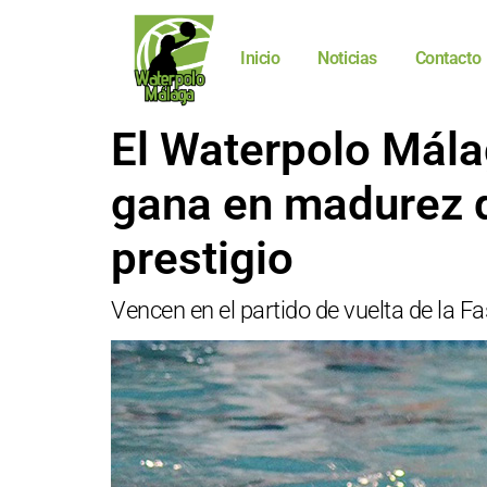
Inicio
Noticias
Contacto
El Waterpolo Mála
gana en madurez d
prestigio
Vencen en el partido de vuelta de la 