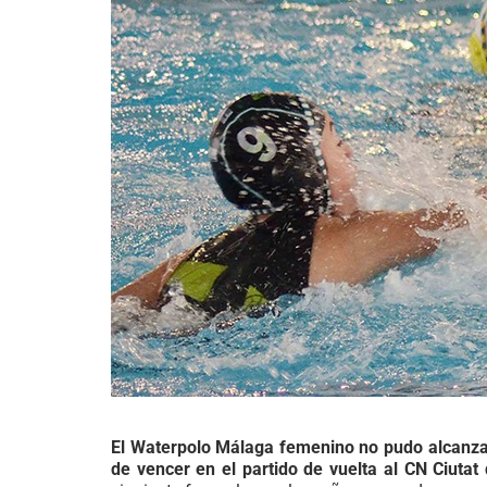
El Waterpolo Málaga femenino no pudo alcanzar
de vencer en el partido de vuelta al CN Ciuta