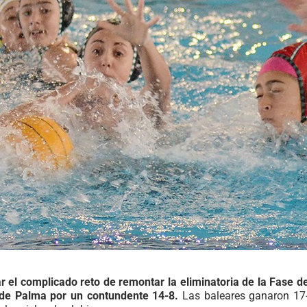
 el complicado reto de remontar la eliminatoria de la Fase 
t de Palma por un contundente 14-8.
Las baleares ganaron 17-