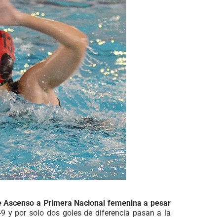
de Ascenso a Primera Nacional femenina a pesar
9 y por solo dos goles de diferencia pasan a la