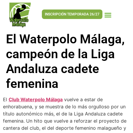
INSCRIPCIÓN TEMPORADA 26/27
El Waterpolo Málaga,
campeón de la Liga
Andaluza cadete
femenina
El
Club Waterpolo Málaga
vuelve a estar de
enhorabuena, y se muestra de lo más orgulloso por un
título autonómico más, el de la Liga Andaluza cadete
femenina. Un hito que vuelve a reforzar el proyecto de
cantera del club, el del deporte femenino malagueño y