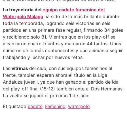
La trayectoria del
equipo cadete femenino del
Waterpolo Málaga
ha sido de lo más brillante durante
toda la temporada, logrando seis victorias en seis
partidos en una primera fase regular, firmando 84 goles
y recibiendo solo 31. Mientras que en los play-off se
alcanzaron cuatro triunfos y marcaron 44 tantos. Unos
números de lo más contundentes y que animan a seguir
trabajando y luchar por nuevos retos.
Las
vitrinas
del club, con sus equipos femeninos al
frente, también esperan ahora el título en la Liga
Andaluza juvenil, ya que han ganado el partido de ida
del play-off final (15-12) también ante el Dos Hermanas.
La vuelta se jugará el próximo 1 de junio.
Etiquetado
cadete
,
Femenino
,
waterpolo