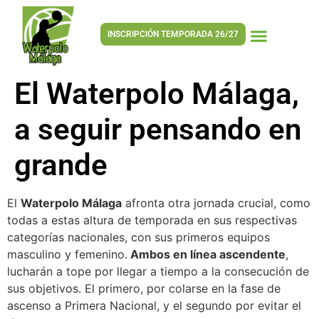
INSCRIPCIÓN TEMPORADA 26/27
El Waterpolo Málaga,
a seguir pensando en
grande
El
Waterpolo Málaga
afronta otra jornada crucial, como
todas a estas altura de temporada en sus respectivas
categorías nacionales, con sus primeros equipos
masculino y femenino.
Ambos en línea ascendente
,
lucharán a tope por llegar a tiempo a la consecución de
sus objetivos. El primero, por colarse en la fase de
ascenso a Primera Nacional, y el segundo por evitar el