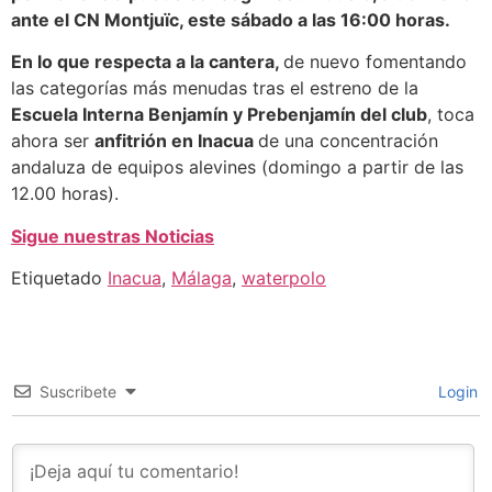
ante el CN Montjuïc, este sábado a las 16:00 horas.
En lo que respecta a la cantera,
de nuevo fomentando
las categorías más menudas tras el estreno de la
Escuela Interna Benjamín y Prebenjamín del club
, toca
ahora ser
anfitrión en Inacua
de una concentración
andaluza de equipos alevines (domingo a partir de las
12.00 horas).
Sigue nuestras Noticias
Etiquetado
Inacua
,
Málaga
,
waterpolo
Suscribete
Login