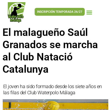
INSCRIPCIÓN TEMPORADA 26/27
El malagueño Saúl
Granados se marcha
al Club Natació
Catalunya
El joven ha sido formado desde los siete años en
las filas del Club Waterpolo Málaga