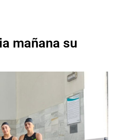
icia mañana su