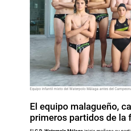
Equipo infantil mixto del Waterpolo Málaga antes del Campeona
El equipo malagueño, ca
primeros partidos de la 