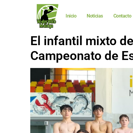
Inicio
Noticias
Contacto
El infantil mixto 
Campeonato de Es