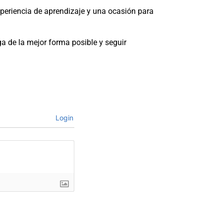
periencia de aprendizaje y una ocasión para
a de la mejor forma posible y seguir
Login