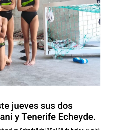
te jueves sus dos
ani y Tenerife Echeyde.