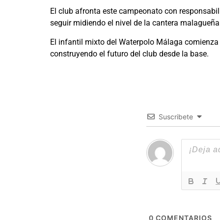
El club afronta este campeonato con responsabil
seguir midiendo el nivel de la cantera malagueña 
El infantil mixto del Waterpolo Málaga comienza 
construyendo el futuro del club desde la base.
Suscribete
0
COMENTARIOS