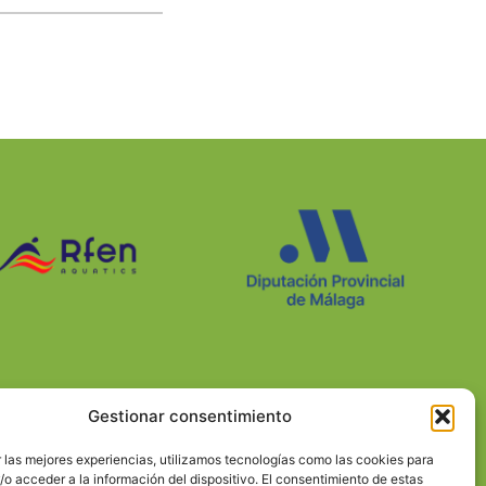
Gestionar consentimiento
 las mejores experiencias, utilizamos tecnologías como las cookies para
o acceder a la información del dispositivo. El consentimiento de estas