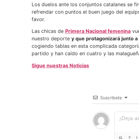
Los duelos ante los conjuntos catalanes se fi
refrendar con puntos el buen juego del equip
favor.
Las chicas de
Primera Nacional femenina
vue
nuestro deporte
y que protagonizará junto a
cogiendo tablas en esta complicada categorí
partido y han caído en cuatro y las malagueñ
Sigue nuestras Noticias
Suscribete