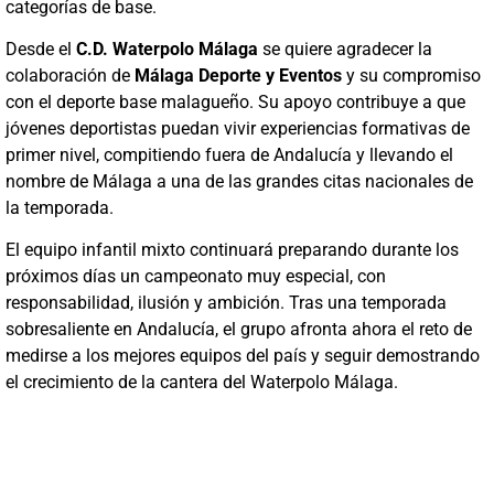
categorías de base.
Desde el
C.D. Waterpolo Málaga
se quiere agradecer la
colaboración de
Málaga Deporte y Eventos
y su compromiso
con el deporte base malagueño. Su apoyo contribuye a que
jóvenes deportistas puedan vivir experiencias formativas de
primer nivel, compitiendo fuera de Andalucía y llevando el
nombre de Málaga a una de las grandes citas nacionales de
la temporada.
El equipo infantil mixto continuará preparando durante los
próximos días un campeonato muy especial, con
responsabilidad, ilusión y ambición. Tras una temporada
sobresaliente en Andalucía, el grupo afronta ahora el reto de
medirse a los mejores equipos del país y seguir demostrando
el crecimiento de la cantera del Waterpolo Málaga.