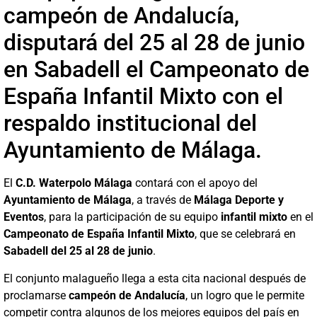
campeón de Andalucía,
disputará del 25 al 28 de junio
en Sabadell el Campeonato de
España Infantil Mixto con el
respaldo institucional del
Ayuntamiento de Málaga.
El
C.D. Waterpolo Málaga
contará con el apoyo del
Ayuntamiento de Málaga
, a través de
Málaga Deporte y
Eventos
, para la participación de su equipo
infantil mixto
en el
Campeonato de España Infantil Mixto
, que se celebrará en
Sabadell del 25 al 28 de junio
.
El conjunto malagueño llega a esta cita nacional después de
proclamarse
campeón de Andalucía
, un logro que le permite
competir contra algunos de los mejores equipos del país en