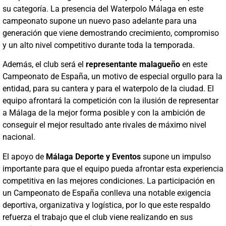
su categoría. La presencia del Waterpolo Málaga en este
campeonato supone un nuevo paso adelante para una
generación que viene demostrando crecimiento, compromiso
y un alto nivel competitivo durante toda la temporada.
Además, el club será el
representante malagueño
en este
Campeonato de España, un motivo de especial orgullo para la
entidad, para su cantera y para el waterpolo de la ciudad. El
equipo afrontará la competición con la ilusión de representar
a Málaga de la mejor forma posible y con la ambición de
conseguir el mejor resultado ante rivales de máximo nivel
nacional.
El apoyo de
Málaga Deporte y Eventos
supone un impulso
importante para que el equipo pueda afrontar esta experiencia
competitiva en las mejores condiciones. La participación en
un Campeonato de España conlleva una notable exigencia
deportiva, organizativa y logística, por lo que este respaldo
refuerza el trabajo que el club viene realizando en sus