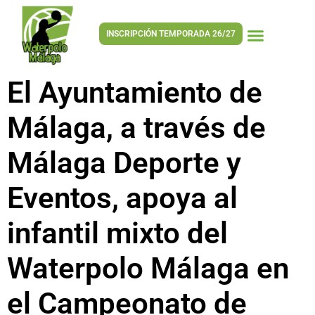
INSCRIPCIÓN TEMPORADA 26/27
El Ayuntamiento de
Málaga, a través de
Málaga Deporte y
Eventos, apoya al
infantil mixto del
Waterpolo Málaga en
el Campeonato de