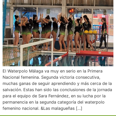
El Waterpolo Málaga va muy en serio en la Primera
Nacional femenina. Segunda victoria consecutiva,
muchas ganas de seguir aprendiendo y más cerca de la
salvación. Estas han sido las conclusiones de la jornada
para el equipo de Sara Fernández, en su lucha por la
permanencia en la segunda categoría del waterpolo
femenino nacional. &Las malagueñas […]