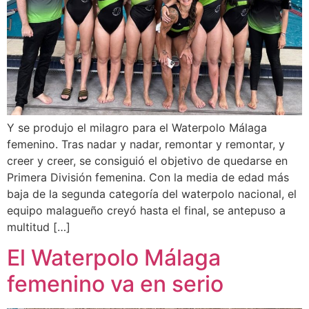
Y se produjo el milagro para el Waterpolo Málaga
femenino. Tras nadar y nadar, remontar y remontar, y
creer y creer, se consiguió el objetivo de quedarse en
Primera División femenina. Con la media de edad más
baja de la segunda categoría del waterpolo nacional, el
equipo malagueño creyó hasta el final, se antepuso a
multitud […]
El Waterpolo Málaga
femenino va en serio