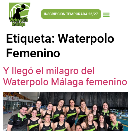
INSCRIPCIÓN TEMPORADA 26/27
Etiqueta:
Waterpolo
Femenino
Y llegó el milagro del
Waterpolo Málaga femenino