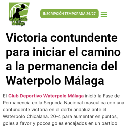
INSCRIPCIÓN TEMPORADA 26/27
Victoria contundente
para iniciar el camino
a la permanencia del
Waterpolo Málaga
El
Club Deportivo Waterpolo Málaga
inició la Fase de
Permanencia en la Segunda Nacional masculina con una
contundente victoria en el derbi andaluz ante el
Waterpolo Chicalana. 20-4 para aumentar en puntos,
goles a favor y pocos goles encajados en un partido