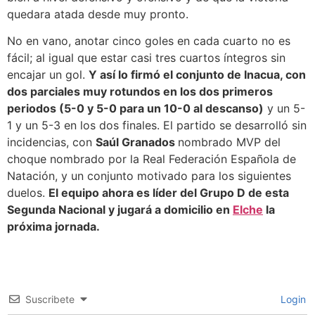
quedara atada desde muy pronto.
No en vano, anotar cinco goles en cada cuarto no es
fácil; al igual que estar casi tres cuartos íntegros sin
encajar un gol.
Y así lo firmó el conjunto de Inacua, con
dos parciales muy rotundos en los dos primeros
periodos (5-0 y 5-0 para un 10-0 al descanso)
y un 5-
1 y un 5-3 en los dos finales. El partido se desarrolló sin
incidencias, con
Saúl Granados
nombrado MVP del
choque nombrado por la Real Federación Española de
Natación, y un conjunto motivado para los siguientes
duelos.
El equipo ahora es líder del Grupo D de esta
Segunda Nacional y jugará a domicilio en
Elche
la
próxima jornada.
Suscribete
Login