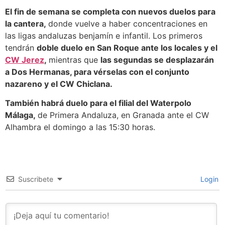
El fin de semana se completa con nuevos duelos para
la cantera,
donde vuelve a haber concentraciones en
las ligas andaluzas benjamín e infantil. Los primeros
tendrán
doble duelo en San Roque ante los locales y el
CW Jerez
,
mientras que
las segundas se desplazarán
a Dos Hermanas, para vérselas con el conjunto
nazareno y el CW Chiclana.
También habrá duelo para el filial del Waterpolo
Málaga,
de Primera Andaluza, en Granada ante el CW
Alhambra el domingo a las 15:30 horas.
Suscribete
Login