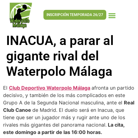
INSCRIPCIÓN TEMPORADA 26/27
INACUA, a parar al
gigante rival del
Waterpolo Málaga
El
Club Deportivo Waterpolo Málaga
afronta un partido
decisivo, y también de los más complicados en este
Grupo A de la Segunda Nacional masculina, ante el
Real
Club Canoe
de Madrid. El duelo será en Inacua, que
tiene que ser un jugador más y rugir ante uno de los
rivales más gigantes del panorama nacional.
La cita,
este domingo a partir de las 16:00 horas.