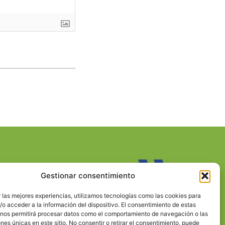
Gestionar consentimiento
 las mejores experiencias, utilizamos tecnologías como las cookies para
o acceder a la información del dispositivo. El consentimiento de estas
 nos permitirá procesar datos como el comportamiento de navegación o las
ones únicas en este sitio. No consentir o retirar el consentimiento, puede