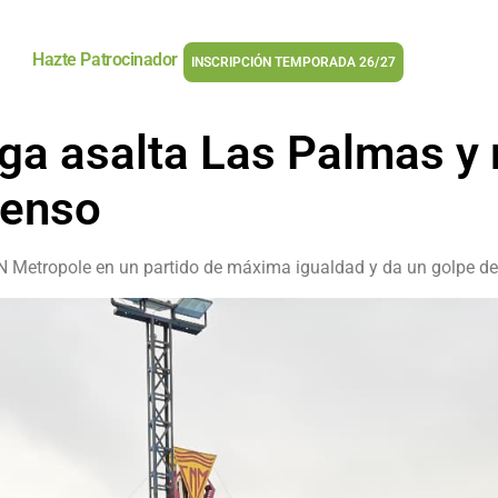
Hazte Patrocinador
INSCRIPCIÓN TEMPORADA 26/27
ga asalta Las Palmas y 
censo
 Metropole en un partido de máxima igualdad y da un golpe de 