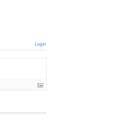
Login