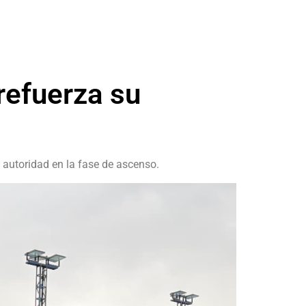
refuerza su
autoridad en la fase de ascenso.