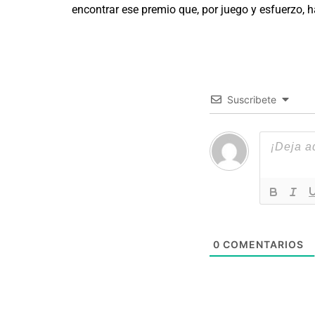
encontrar ese premio que, por juego y esfuerzo, 
Suscribete
0
COMENTARIOS