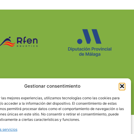
Gestionar consentimiento
 las mejores experiencias, utilizamos tecnologías como las cookies para
o acceder a la información del dispositivo. El consentimiento de estas
waterpolomalaga.es
 nos permitirá procesar datos como el comportamiento de navegación o las
ones únicas en este sitio. No consentir o retirar el consentimiento, puede
tivamente a ciertas características y funciones.
s servicios